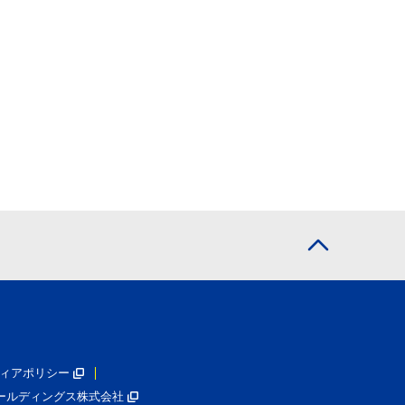
ィアポリシー
ールディングス株式会社