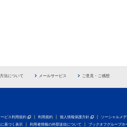
方法について
メールサービス
ご意見・ご感想
員サービス利用規約
利用規約
個人情報保護方針
ソーシャルメデ
法に基づく表示
利用者情報の外部送信について
ブックオフグループホ