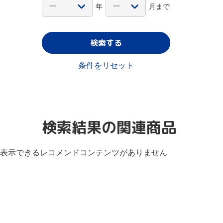
年
月まで
検索する
条件をリセット
検索結果の関連商品
表示できるレコメンドコンテンツがありません