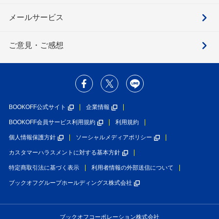
メールサービス
ご意見・ご感想
BOOKOFF公式サイト
企業情報
BOOKOFF会員サービス利用規約
利用規約
個人情報保護方針
ソーシャルメディアポリシー
カスタマーハラスメントに対する基本方針
特定商取引法に基づく表示
利用者情報の外部送信について
ブックオフグループホールディングス株式会社
ブックオフコーポレーション株式会社