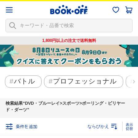
1,800円以上の注文で
送料無料
バトル
プロフェッショナル
検索結果
DVD・ブルーレイ>スポーツ>ボーリング・ビリヤー
ド・ダーツ
条件を追加
ならびかえ