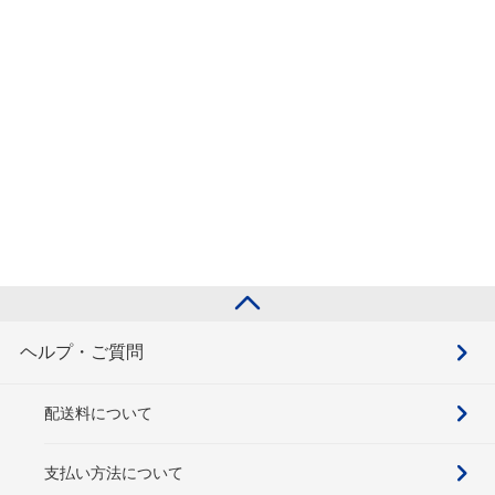
ヘルプ・ご質問
配送料について
支払い方法について