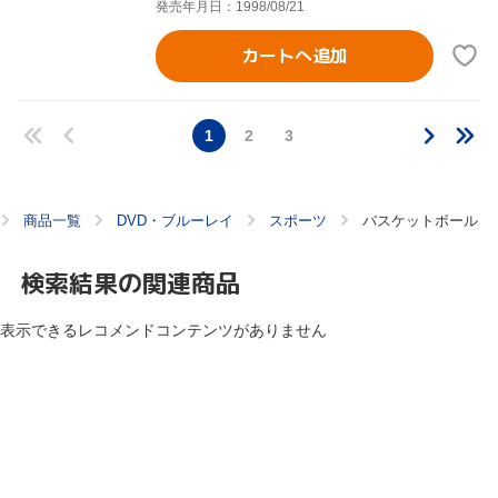
発売年月日：1998/08/21
カートへ追加
1
2
3
商品一覧
DVD・ブルーレイ
スポーツ
バスケットボール
検索結果の関連商品
表示できるレコメンドコンテンツがありません