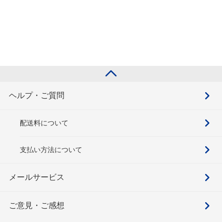
ヘルプ・ご質問
配送料について
支払い方法について
メールサービス
ご意見・ご感想