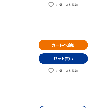
お気に入り追加
カートへ追加
お気に入り追加