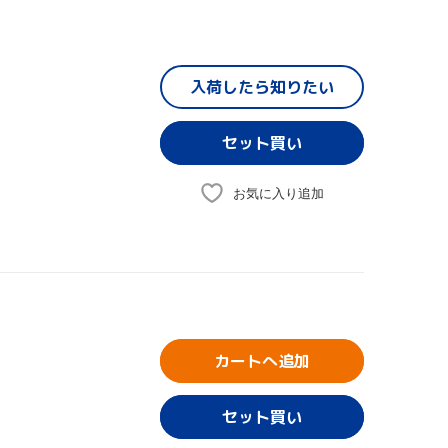
入荷したら
知りたい
お気に入り追加
カートへ追加