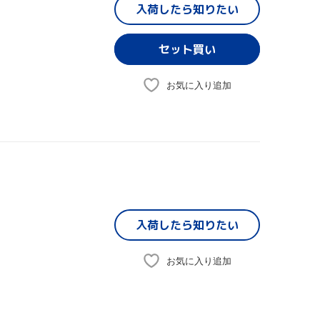
入荷したら
知りたい
お気に入り追加
入荷したら
知りたい
お気に入り追加