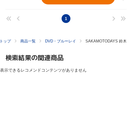
1
トップ
商品一覧
DVD・ブルーレイ
SAKAMOTODAYS 鈴木
検索結果の関連商品
表示できるレコメンドコンテンツがありません