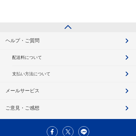
ヘルプ・ご質問
配送料について
支払い方法について
メールサービス
ご意見・ご感想