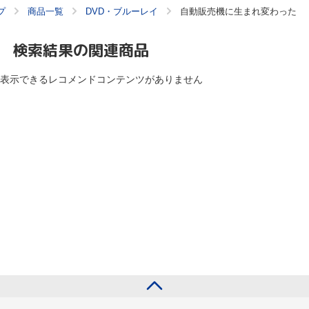
プ
商品一覧
DVD・ブルーレイ
自動販売機に生まれ変わった
検索結果の関連商品
表示できるレコメンドコンテンツがありません