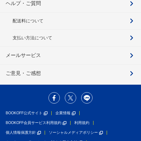
ヘルプ・ご質問
配送料について
支払い方法について
メールサービス
ご意見・ご感想
BOOKOFF公式サイト
企業情報
BOOKOFF会員サービス利用規約
利用規約
個人情報保護方針
ソーシャルメディアポリシー