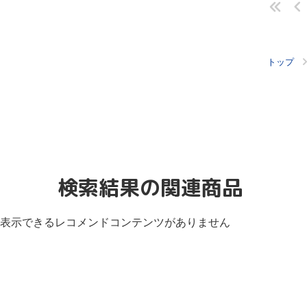
トップ
検索結果の関連商品
表示できるレコメンドコンテンツがありません