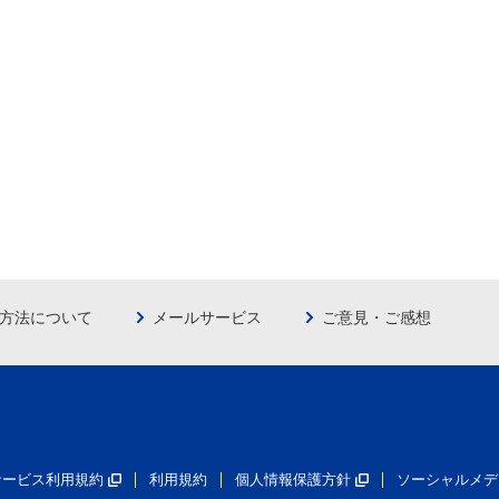
方法について
メールサービス
ご意見・ご感想
員サービス利用規約
利用規約
個人情報保護方針
ソーシャルメデ