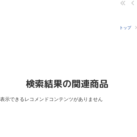
トップ
検索結果の関連商品
表示できるレコメンドコンテンツがありません