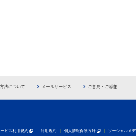
方法について
メールサービス
ご意見・ご感想
員サービス利用規約
利用規約
個人情報保護方針
ソーシャルメデ