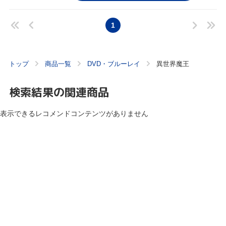
1
トップ
商品一覧
DVD・ブルーレイ
異世界魔王
検索結果の関連商品
表示できるレコメンドコンテンツがありません