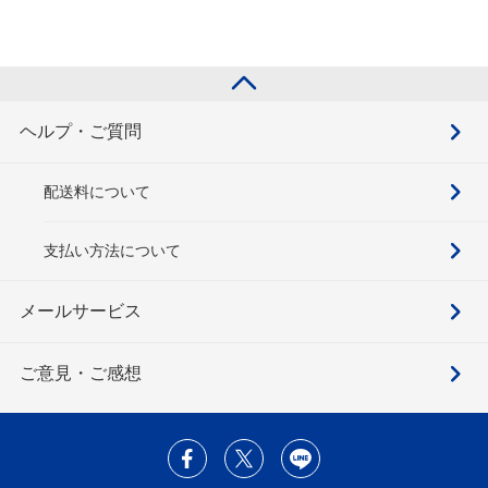
ヘルプ・ご質問
配送料について
支払い方法について
メールサービス
ご意見・ご感想