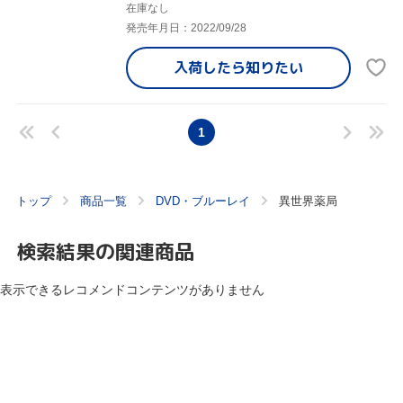
在庫なし
発売年月日：2022/09/28
入荷したら
知りたい
1
トップ
商品一覧
DVD・ブルーレイ
異世界薬局
検索結果の関連商品
表示できるレコメンドコンテンツがありません