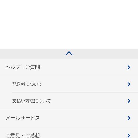
ヘルプ・ご質問
配送料について
支払い方法について
メールサービス
ご意見・ご感想