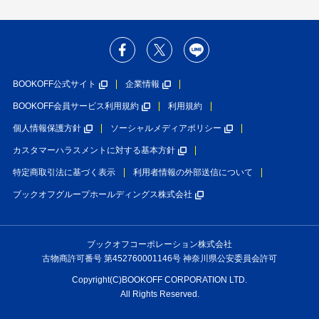
BOOKOFF公式サイト
企業情報
BOOKOFF会員サービス利用規約
利用規約
個人情報保護方針
ソーシャルメディアポリシー
カスタマーハラスメントに対する基本方針
特定商取引法に基づく表示
利用者情報の外部送信について
ブックオフグループホールディングス株式会社
ブックオフコーポレーション株式会社
古物商許可番号 第452760001146号 神奈川県公安委員会許可
Copyright(C)BOOKOFF CORPORATION LTD.
All Rights Reserved.