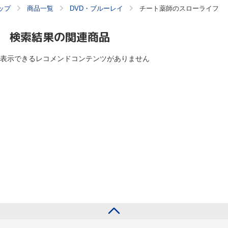
ップ
商品一覧
DVD・ブルーレイ
チート薬師のスローライフ
検索結果の関連商品
表示できるレコメンドコンテンツがありません