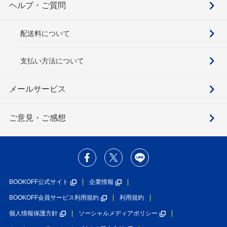
ヘルプ・ご質問
配送料について
支払い方法について
メールサービス
ご意見・ご感想
BOOKOFF公式サイト
企業情報
BOOKOFF会員サービス利用規約
利用規約
個人情報保護方針
ソーシャルメディアポリシー