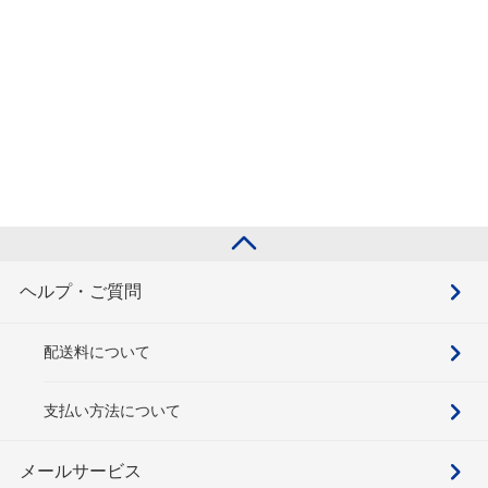
ヘルプ・ご質問
配送料について
支払い方法について
メールサービス