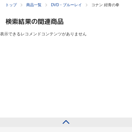
トップ
商品一覧
DVD・ブルーレイ
コナン 紺青の拳
検索結果の関連商品
表示できるレコメンドコンテンツがありません