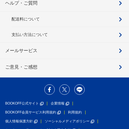
ヘルプ・ご質問
配送料について
支払い方法について
メールサービス
ご意見・ご感想
BOOKOFF公式サイト
企業情報
BOOKOFF会員サービス利用規約
利用規約
個人情報保護方針
ソーシャルメディアポリシー