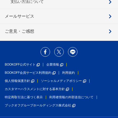
支払い方法について
メールサービス
ご意見・ご感想
BOOKOFF公式サイト
企業情報
BOOKOFF会員サービス利用規約
利用規約
個人情報保護方針
ソーシャルメディアポリシー
カスタマーハラスメントに対する基本方針
特定商取引法に基づく表示
利用者情報の外部送信について
ブックオフグループホールディングス株式会社