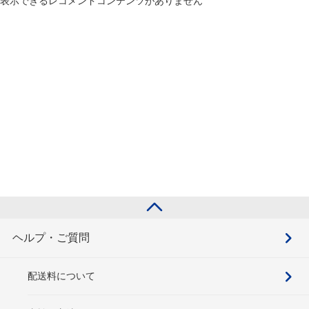
表示できるレコメンドコンテンツがありません
ヘルプ・ご質問
配送料について