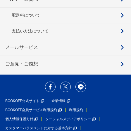
配送料について
支払い方法について
メールサービス
ご意見・ご感想
BOOKOFF公式サイト
企業情報
BOOKOFF会員サービス利用規約
利用規約
個人情報保護方針
ソーシャルメディアポリシー
カスタマーハラスメントに対する基本方針