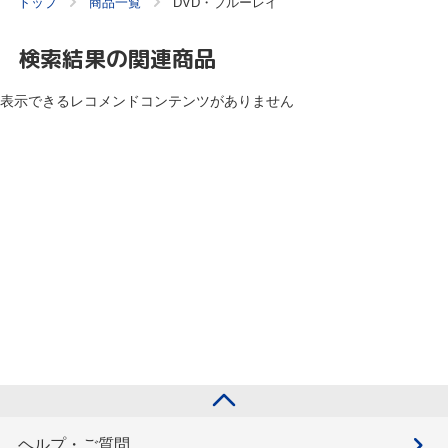
トップ
商品一覧
DVD・ブルーレイ
検索結果の関連商品
表示できるレコメンドコンテンツがありません
ヘルプ・ご質問