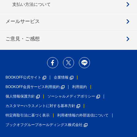
支払い方法について
メールサービス
ご意見・ご感想
BOOKOFF公式サイト
企業情報
BOOKOFF会員サービス利用規約
利用規約
個人情報保護方針
ソーシャルメディアポリシー
カスタマーハラスメントに対する基本方針
特定商取引法に基づく表示
利用者情報の外部送信について
ブックオフグループホールディングス株式会社