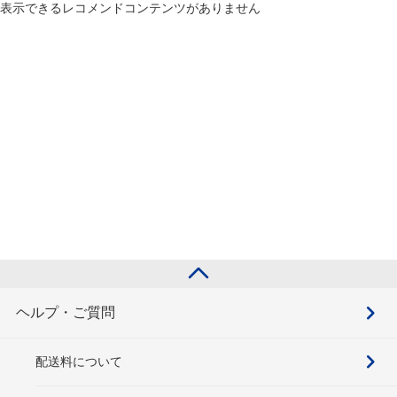
表示できるレコメンドコンテンツがありません
ヘルプ・ご質問
配送料について