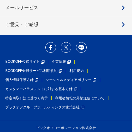
メールサービス
ご意見・ご感想
BOOKOFF公式サイト
企業情報
BOOKOFF会員サービス利用規約
利用規約
個人情報保護方針
ソーシャルメディアポリシー
カスタマーハラスメントに対する基本方針
特定商取引法に基づく表示
利用者情報の外部送信について
ブックオフグループホールディングス株式会社
ブックオフコーポレーション株式会社