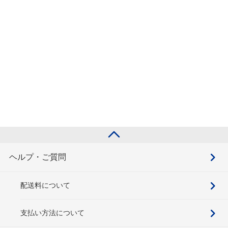
ヘルプ・ご質問
配送料について
支払い方法について