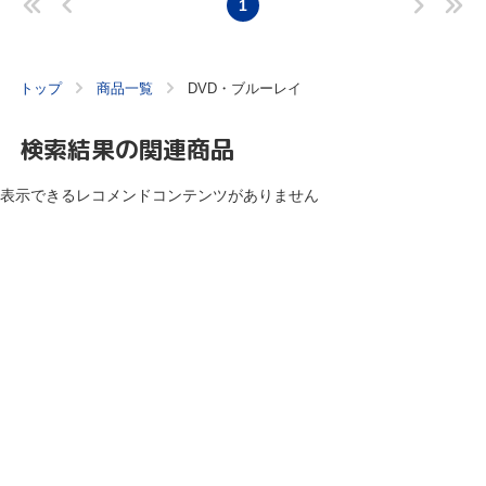
1
トップ
商品一覧
DVD・ブルーレイ
検索結果の関連商品
表示できるレコメンドコンテンツがありません