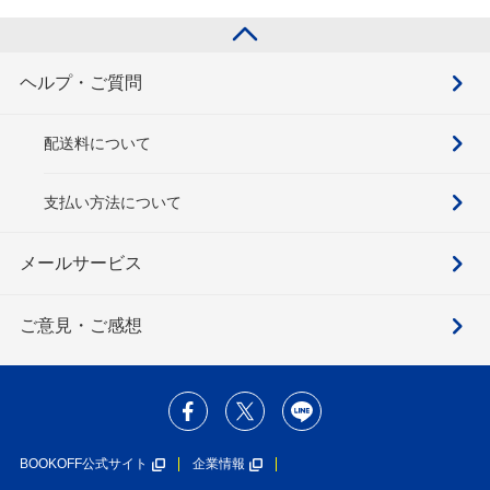
ヘルプ・ご質問
配送料について
支払い方法について
メールサービス
ご意見・ご感想
BOOKOFF公式サイト
企業情報