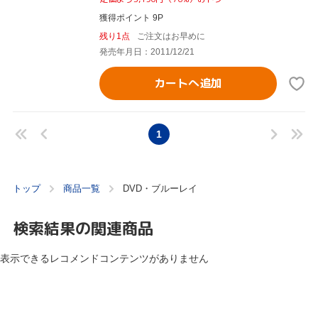
獲得ポイント 9P
残り1点
ご注文はお早めに
発売年月日：2011/12/21
カートへ追加
1
トップ
商品一覧
DVD・ブルーレイ
検索結果の関連商品
表示できるレコメンドコンテンツがありません