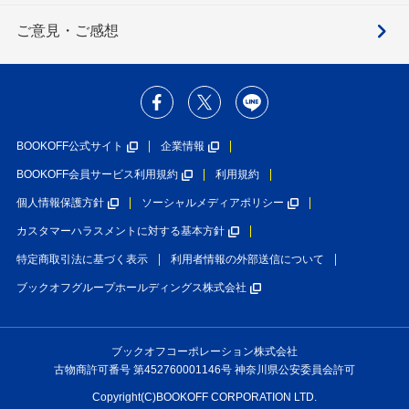
ご意見・ご感想
BOOKOFF公式サイト
企業情報
BOOKOFF会員サービス利用規約
利用規約
個人情報保護方針
ソーシャルメディアポリシー
カスタマーハラスメントに対する基本方針
特定商取引法に基づく表示
利用者情報の外部送信について
ブックオフグループホールディングス株式会社
ブックオフコーポレーション株式会社
古物商許可番号 第452760001146号 神奈川県公安委員会許可
Copyright(C)BOOKOFF CORPORATION LTD.