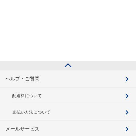
ヘルプ・ご質問
配送料について
支払い方法について
メールサービス