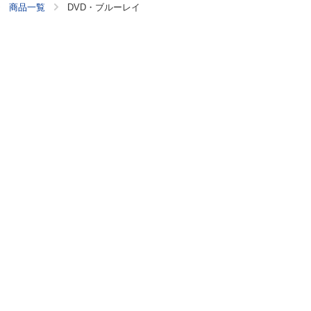
商品一覧
DVD・ブルーレイ