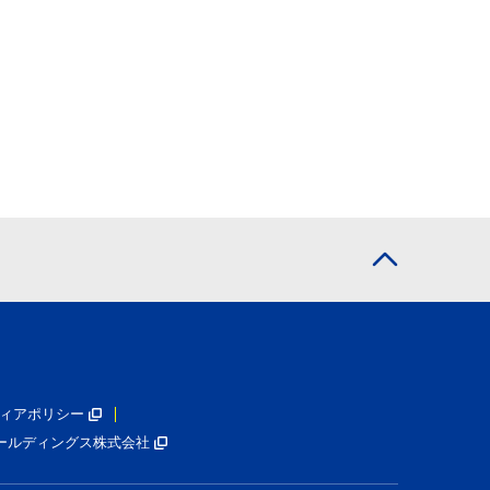
ィアポリシー
ールディングス株式会社