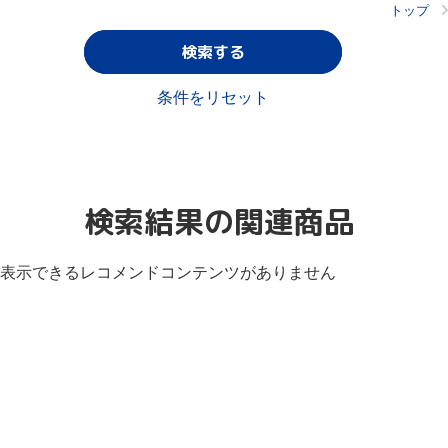
トップ
検索する
条件をリセット
検索結果の関連商品
表示できるレコメンドコンテンツがありません