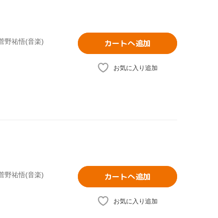
菅野祐悟(音楽)
カートへ追加
お気に入り追加
菅野祐悟(音楽)
カートへ追加
お気に入り追加