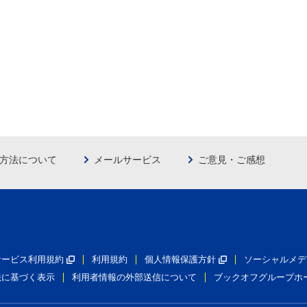
方法について
メールサービス
ご意見・ご感想
員サービス利用規約
利用規約
個人情報保護方針
ソーシャルメデ
法に基づく表示
利用者情報の外部送信について
ブックオフグループホ