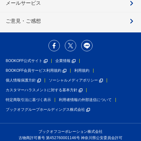
メールサービス
ご意見・ご感想
BOOKOFF公式サイト
企業情報
BOOKOFF会員サービス利用規約
利用規約
個人情報保護方針
ソーシャルメディアポリシー
カスタマーハラスメントに対する基本方針
特定商取引法に基づく表示
利用者情報の外部送信について
ブックオフグループホールディングス株式会社
ブックオフコーポレーション株式会社
古物商許可番号 第452760001146号 神奈川県公安委員会許可