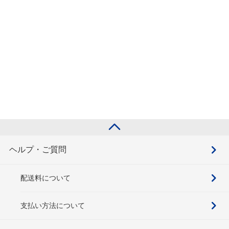
ヘルプ・ご質問
配送料について
支払い方法について