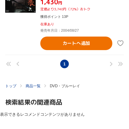
¥1,430
円
定価より3,740円（72%）おトク
獲得ポイント 13P
在庫あり
発売年月日：2004/08/27
カートへ追加
1
トップ
商品一覧
DVD・ブルーレイ
検索結果の関連商品
表示できるレコメンドコンテンツがありません