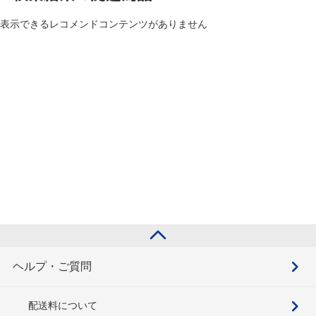
表示できるレコメンドコンテンツがありません
ヘルプ・ご質問
配送料について