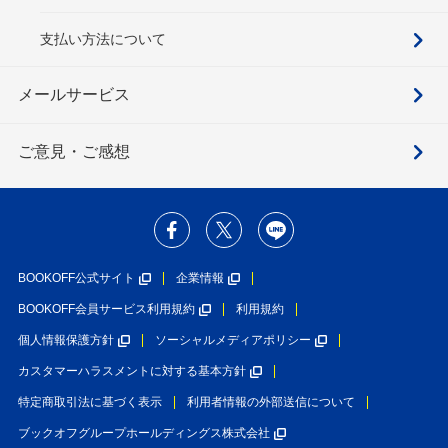
支払い方法について
メールサービス
ご意見・ご感想
BOOKOFF公式サイト
企業情報
BOOKOFF会員サービス利用規約
利用規約
個人情報保護方針
ソーシャルメディアポリシー
カスタマーハラスメントに対する基本方針
特定商取引法に基づく表示
利用者情報の外部送信について
ブックオフグループホールディングス株式会社