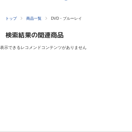
トップ
商品一覧
DVD・ブルーレイ
検索結果の関連商品
表示できるレコメンドコンテンツがありません