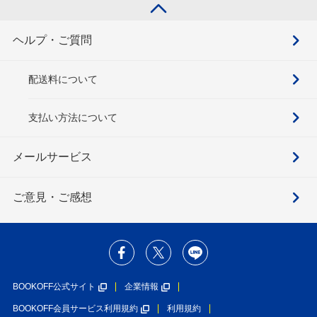
ヘルプ・ご質問
配送料について
支払い方法について
メールサービス
ご意見・ご感想
BOOKOFF公式サイト
企業情報
BOOKOFF会員サービス利用規約
利用規約