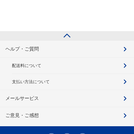
ヘルプ・ご質問
配送料について
支払い方法について
メールサービス
ご意見・ご感想