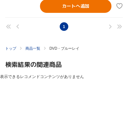
カートへ追加
1
トップ
商品一覧
DVD・ブルーレイ
検索結果の関連商品
表示できるレコメンドコンテンツがありません