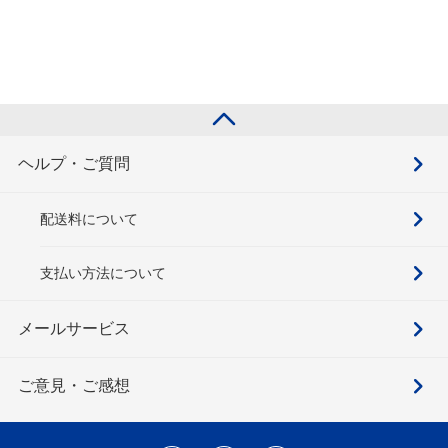
ヘルプ・ご質問
配送料について
支払い方法について
メールサービス
ご意見・ご感想