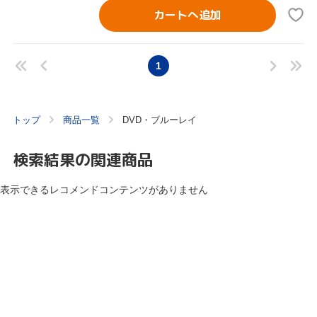
カートへ追加
1
トップ
商品一覧
DVD・ブルーレイ
検索結果の関連商品
表示できるレコメンドコンテンツがありません