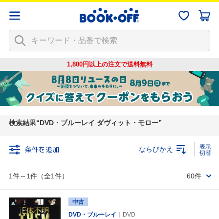
1,800円以上の注文で
送料無料
検索結果
DVD・ブルーレイ ダヴィット・モロー
条件を追加
ならびかえ
1件～1件（全1件）
60件
中古
DVD・ブルーレイ
DVD