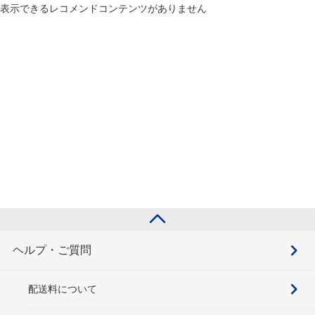
表示できるレコメンドコンテンツがありません
ヘルプ・ご質問
配送料について