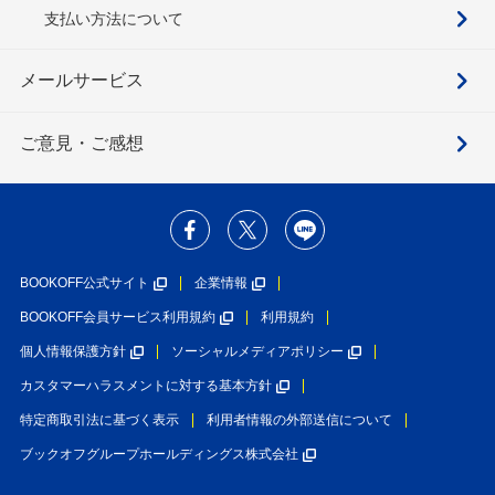
支払い方法について
メールサービス
ご意見・ご感想
BOOKOFF公式サイト
企業情報
BOOKOFF会員サービス利用規約
利用規約
個人情報保護方針
ソーシャルメディアポリシー
カスタマーハラスメントに対する基本方針
特定商取引法に基づく表示
利用者情報の外部送信について
ブックオフグループホールディングス株式会社