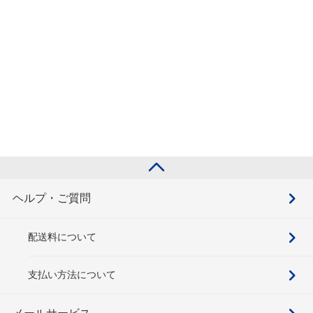
ヘルプ・ご質問
配送料について
支払い方法について