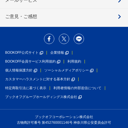
メールサービス
ご意見・ご感想
BOOKOFF公式サイト
企業情報
BOOKOFF会員サービス利用規約
利用規約
個人情報保護方針
ソーシャルメディアポリシー
カスタマーハラスメントに対する基本方針
特定商取引法に基づく表示
利用者情報の外部送信について
ブックオフグループホールディングス株式会社
ブックオフコーポレーション株式会社
古物商許可番号 第452760001146号 神奈川県公安委員会許可