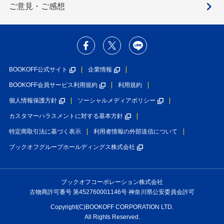
ご意見・ご感想
BOOKOFF公式サイト
企業情報
BOOKOFF会員サービス利用規約
利用規約
個人情報保護方針
ソーシャルメディアポリシー
カスタマーハラスメントに対する基本方針
特定商取引法に基づく表示
利用者情報の外部送信について
ブックオフグループホールディングス株式会社
ブックオフコーポレーション株式会社
古物商許可番号 第452760001146号 神奈川県公安委員会許可
Copyright(C)BOOKOFF CORPORATION LTD.
All Rights Reserved.