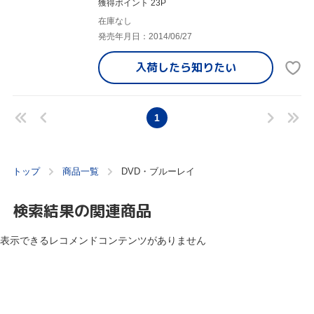
獲得ポイント 23P
在庫なし
発売年月日：2014/06/27
入荷したら
知りたい
1
トップ
商品一覧
DVD・ブルーレイ
検索結果の関連商品
表示できるレコメンドコンテンツがありません