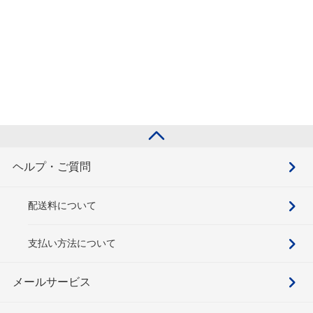
ヘルプ・ご質問
配送料について
支払い方法について
メールサービス