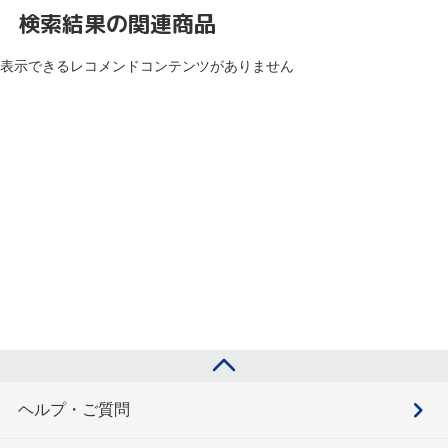
検索結果の関連商品
表示できるレコメンドコンテンツがありません
ヘルプ・ご質問