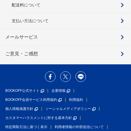
配送料について
支払い方法について
メールサービス
ご意見・ご感想
BOOKOFF公式サイト
企業情報
BOOKOFF会員サービス利用規約
利用規約
個人情報保護方針
ソーシャルメディアポリシー
カスタマーハラスメントに対する基本方針
特定商取引法に基づく表示
利用者情報の外部送信について