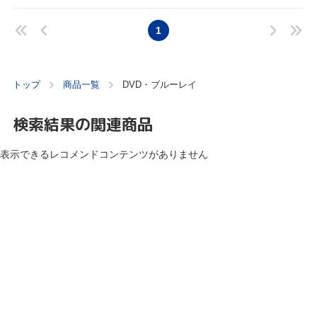
1
トップ
商品一覧
DVD・ブルーレイ
検索結果の関連商品
表示できるレコメンドコンテンツがありません