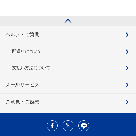
ヘルプ・ご質問
配送料について
支払い方法について
メールサービス
ご意見・ご感想