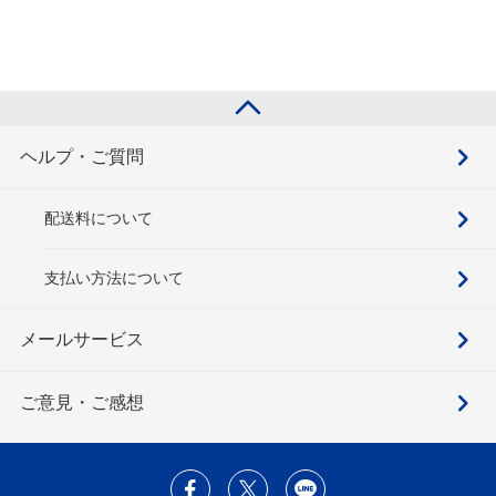
ヘルプ・ご質問
配送料について
支払い方法について
メールサービス
ご意見・ご感想