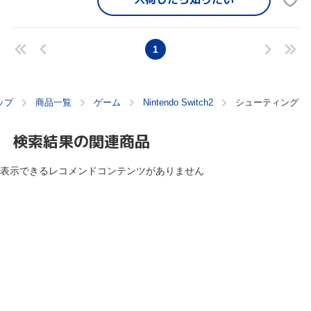
1
ップ
商品一覧
ゲーム
Nintendo Switch2
シューティング
検索結果の関連商品
表示できるレコメンドコンテンツがありません