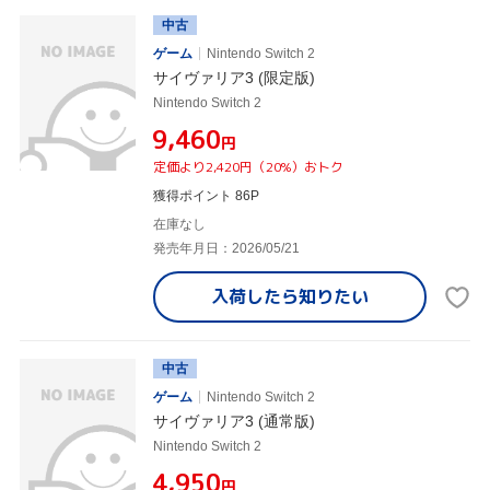
中古
ゲーム
Nintendo Switch 2
サイヴァリア3 (限定版)
Nintendo Switch 2
¥9,460
円
定価より2,420円（20%）おトク
獲得ポイント 86P
在庫なし
発売年月日：2026/05/21
入荷したら
知りたい
中古
ゲーム
Nintendo Switch 2
サイヴァリア3 (通常版)
Nintendo Switch 2
¥4,950
円