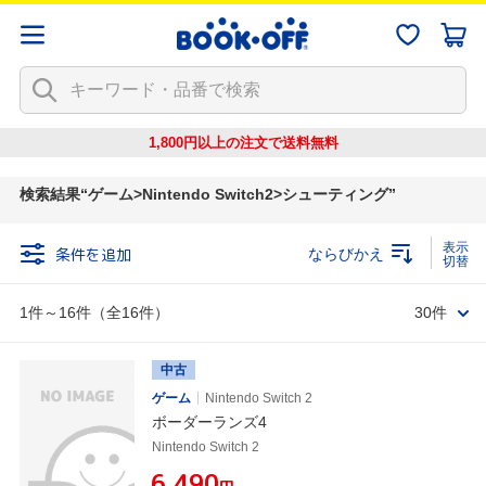
1,800円以上の注文で
送料無料
検索結果
ゲーム>Nintendo Switch2>シューティング
条件を追加
ならびかえ
1件～16件（全16件）
30件
中古
ゲーム
Nintendo Switch 2
ボーダーランズ4
Nintendo Switch 2
¥6,490