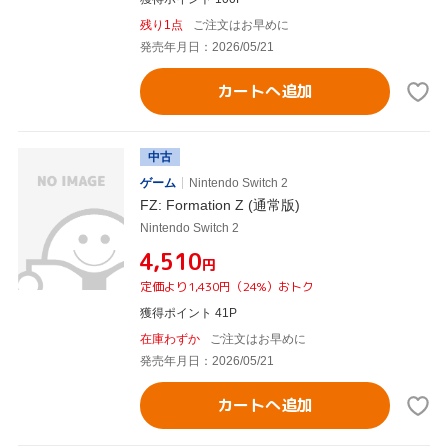
残り1点
ご注文はお早めに
発売年月日：2026/05/21
カートへ追加
中古
ゲーム
Nintendo Switch 2
FZ: Formation Z (通常版)
Nintendo Switch 2
¥4,510
円
定価より1,430円（24%）おトク
獲得ポイント 41P
在庫わずか
ご注文はお早めに
発売年月日：2026/05/21
カートへ追加