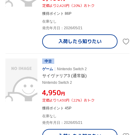
定価より2,420円（20%）おトク
獲得ポイント 86P
在庫なし
発売年月日：2026/05/21
入荷したら
知りたい
中古
ゲーム
Nintendo Switch 2
サイヴァリア3 (通常版)
Nintendo Switch 2
¥4,950
円
定価より1,430円（22%）おトク
獲得ポイント 45P
在庫なし
発売年月日：2026/05/21