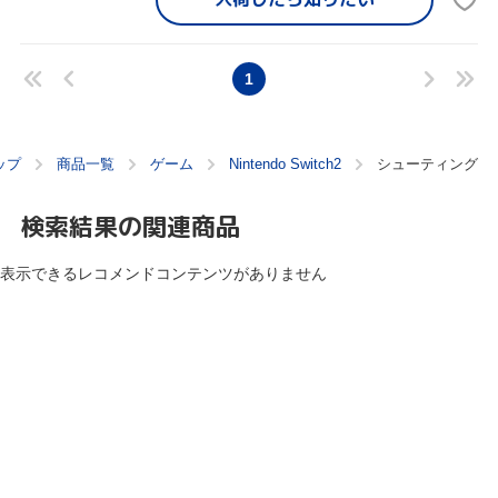
1
ップ
商品一覧
ゲーム
Nintendo Switch2
シューティング
検索結果の関連商品
表示できるレコメンドコンテンツがありません