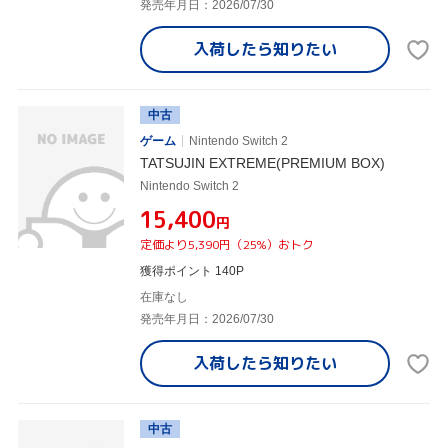
発売年月日：2026/07/30
入荷したら
知りたい
中古
ゲーム
Nintendo Switch 2
TATSUJIN EXTREME(PREMIUM BOX)
Nintendo Switch 2
¥15,400
円
定価より5,390円（25%）おトク
獲得ポイント 140P
在庫なし
発売年月日：2026/07/30
入荷したら
知りたい
中古