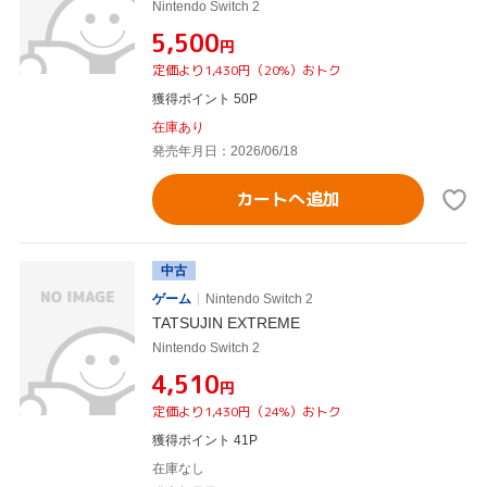
Nintendo Switch 2
¥5,500
円
定価より1,430円（20%）おトク
獲得ポイント 50P
在庫あり
発売年月日：2026/06/18
カートへ追加
中古
ゲーム
Nintendo Switch 2
TATSUJIN EXTREME
Nintendo Switch 2
¥4,510
円
定価より1,430円（24%）おトク
獲得ポイント 41P
在庫なし