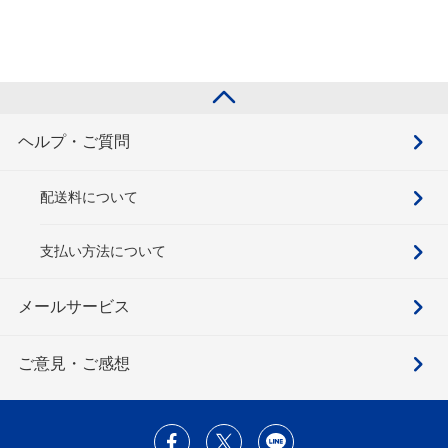
ヘルプ・ご質問
配送料について
支払い方法について
メールサービス
ご意見・ご感想