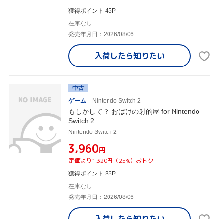
獲得ポイント 45P
在庫なし
発売年月日：2026/08/06
入荷したら
知りたい
中古
ゲーム
Nintendo Switch 2
もしかして？ おばけの射的屋 for Nintendo
Switch 2
Nintendo Switch 2
¥3,960
円
定価より1,320円（25%）おトク
獲得ポイント 36P
在庫なし
発売年月日：2026/08/06
入荷したら
知りたい