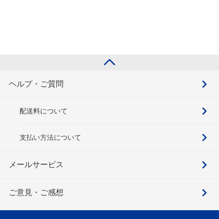
ヘルプ・ご質問
配送料について
支払い方法について
メールサービス
ご意見・ご感想