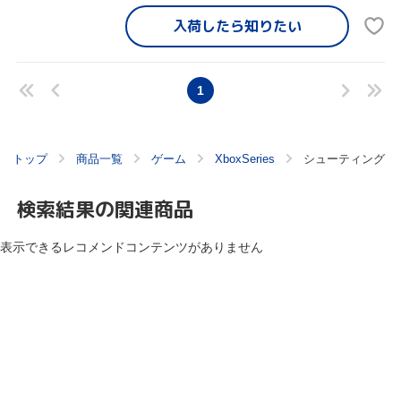
入荷したら
知りたい
1
トップ
商品一覧
ゲーム
XboxSeries
シューティング
検索結果の関連商品
表示できるレコメンドコンテンツがありません