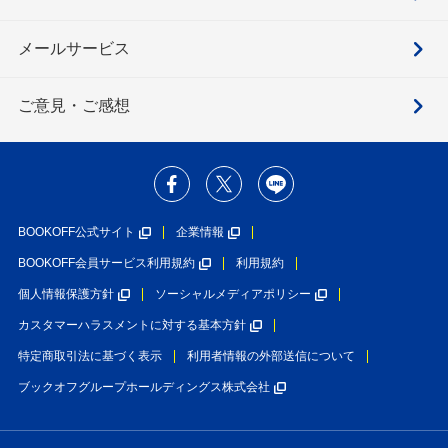
メールサービス
ご意見・ご感想
BOOKOFF公式サイト
企業情報
BOOKOFF会員サービス利用規約
利用規約
個人情報保護方針
ソーシャルメディアポリシー
カスタマーハラスメントに対する基本方針
特定商取引法に基づく表示
利用者情報の外部送信について
ブックオフグループホールディングス株式会社