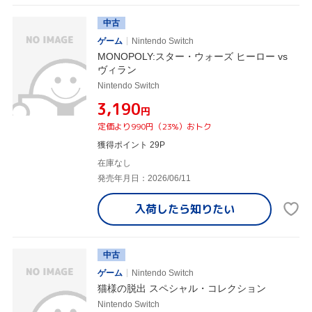
中古
ゲーム
Nintendo Switch
MONOPOLY:スター・ウォーズ ヒーロー vs
ヴィラン
Nintendo Switch
¥3,190
円
定価より990円（23%）おトク
獲得ポイント 29P
在庫なし
発売年月日：2026/06/11
入荷したら
知りたい
中古
ゲーム
Nintendo Switch
猫様の脱出 スペシャル・コレクション
Nintendo Switch