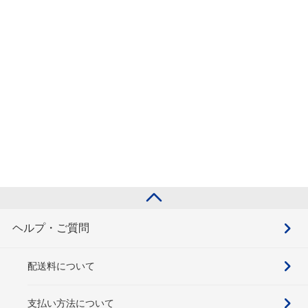
ヘルプ・ご質問
配送料について
支払い方法について