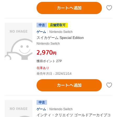
カートへ追加
中古
店舗受取可
ゲーム
Nintendo Switch
スイカゲーム Special Edition
Nintendo Switch
¥2,970
円
獲得ポイント 27P
在庫あり
発売年月日：2024/11/14
カートへ追加
中古
ゲーム
Nintendo Switch
インティ・クリエイツ ゴールドアーカイブコ