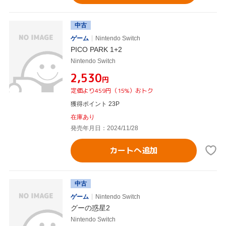
中古
ゲーム
Nintendo Switch
PICO PARK 1+2
Nintendo Switch
¥2,530
円
定価より459円（15%）おトク
獲得ポイント 23P
在庫あり
発売年月日：2024/11/28
カートへ追加
中古
ゲーム
Nintendo Switch
グーの惑星2
Nintendo Switch