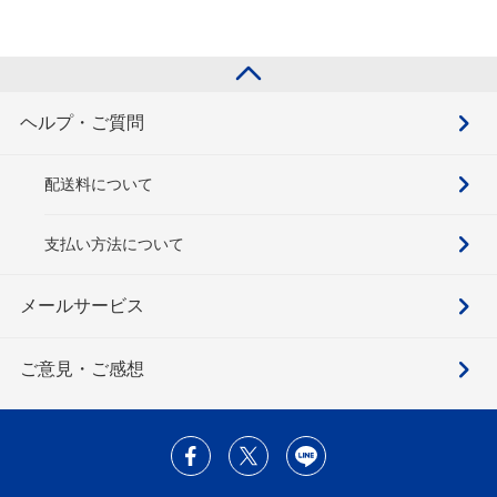
ヘルプ・ご質問
配送料について
支払い方法について
メールサービス
ご意見・ご感想