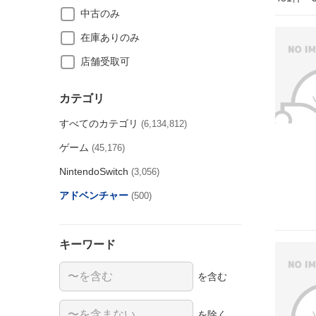
中古のみ
在庫ありのみ
店舗受取可
カテゴリ
すべてのカテゴリ
(6,134,812)
ゲーム
(45,176)
NintendoSwitch
(3,056)
アドベンチャー
(500)
キーワード
を含む
を除く