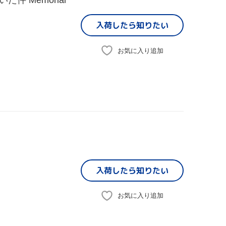
 Memorial
入荷したら
知りたい
お気に入り追加
入荷したら
知りたい
お気に入り追加