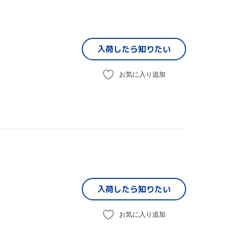
入荷したら
知りたい
お気に入り追加
入荷したら
知りたい
お気に入り追加