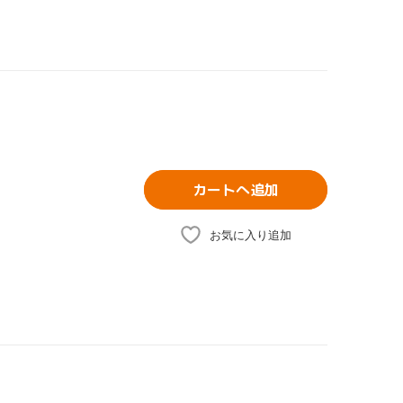
カートへ追加
お気に入り追加