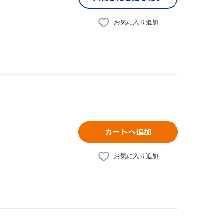
お気に入り追加
カートへ追加
お気に入り追加