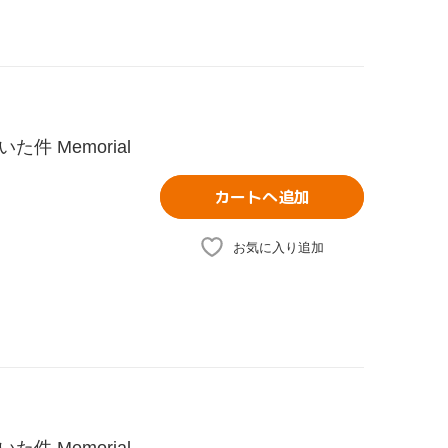
 Memorial
カートへ追加
お気に入り追加