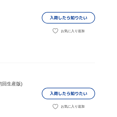
入荷したら
知りたい
お気に入り追加
ジ初回生産版)
入荷したら
知りたい
お気に入り追加