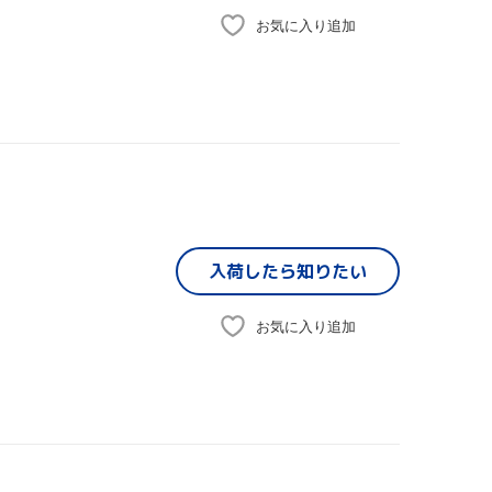
お気に入り追加
入荷したら
知りたい
お気に入り追加