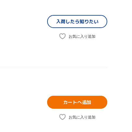
入荷したら
知りたい
お気に入り追加
カートへ追加
お気に入り追加