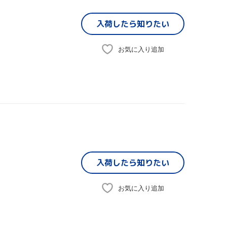
入荷したら
知りたい
お気に入り追加
入荷したら
知りたい
お気に入り追加