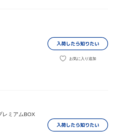
入荷したら
知りたい
お気に入り追加
プレミアムBOX
入荷したら
知りたい