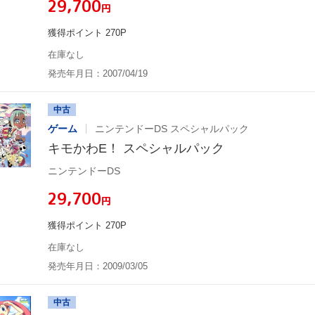
¥29,700
円
獲得ポイント 270P
在庫なし
発売年月日：2007/04/19
中古
ゲーム
ニンテンドーDS スペシャルパック
キモかわE！ スペシャルパック
ニンテンドーDS
¥29,700
円
獲得ポイント 270P
在庫なし
発売年月日：2009/03/05
中古