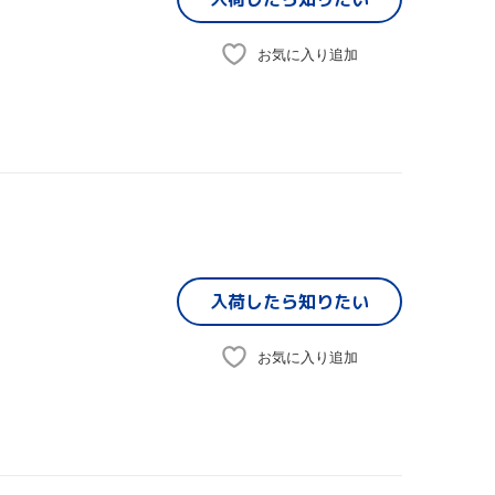
お気に入り追加
入荷したら
知りたい
お気に入り追加