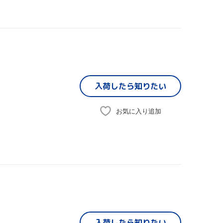
入荷したら
知りたい
お気に入り追加
入荷したら
知りたい