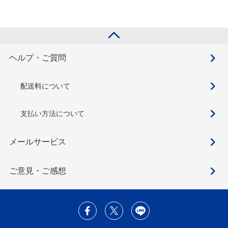
ヘルプ・ご質問
配送料について
支払い方法について
メールサービス
ご意見・ご感想