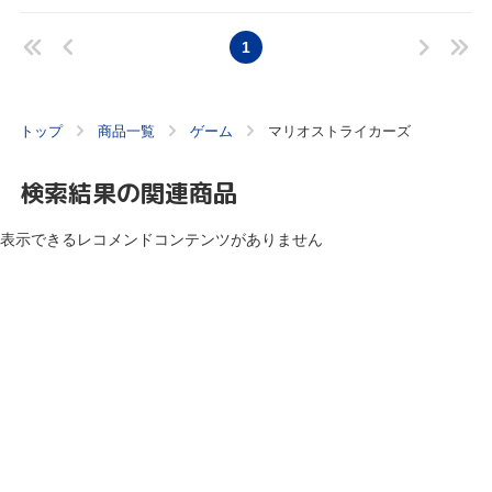
1
トップ
商品一覧
ゲーム
マリオストライカーズ
検索結果の関連商品
表示できるレコメンドコンテンツがありません