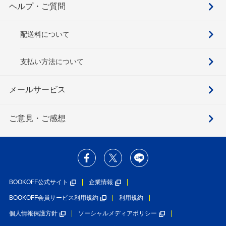
ヘルプ・ご質問
配送料について
支払い方法について
メールサービス
ご意見・ご感想
BOOKOFF公式サイト
企業情報
BOOKOFF会員サービス利用規約
利用規約
個人情報保護方針
ソーシャルメディアポリシー