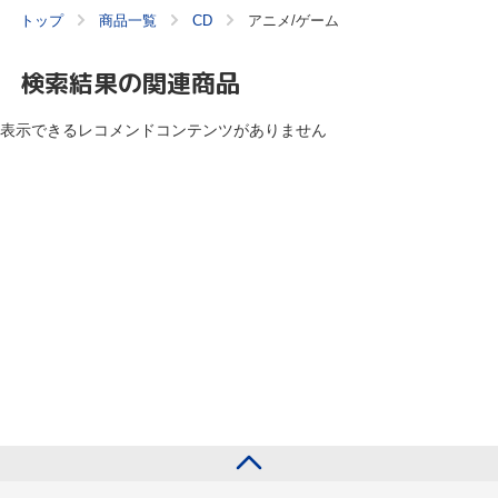
トップ
商品一覧
CD
アニメ/ゲーム
検索結果の関連商品
表示できるレコメンドコンテンツがありません