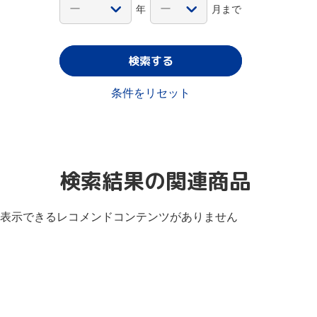
年
月まで
検索する
条件をリセット
検索結果の関連商品
表示できるレコメンドコンテンツがありません