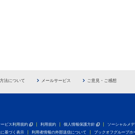
方法について
メールサービス
ご意見・ご感想
員サービス利用規約
利用規約
個人情報保護方針
ソーシャルメデ
法に基づく表示
利用者情報の外部送信について
ブックオフグループホ