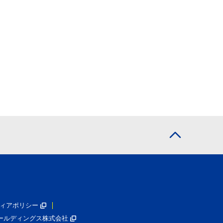
ィアポリシー
ールディングス株式会社