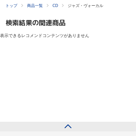
トップ
商品一覧
CD
ジャズ・ヴォーカル
検索結果の関連商品
表示できるレコメンドコンテンツがありません