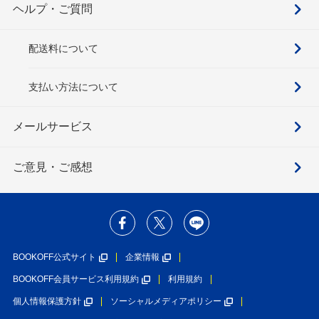
ヘルプ・ご質問
配送料について
支払い方法について
メールサービス
ご意見・ご感想
BOOKOFF公式サイト
企業情報
BOOKOFF会員サービス利用規約
利用規約
個人情報保護方針
ソーシャルメディアポリシー