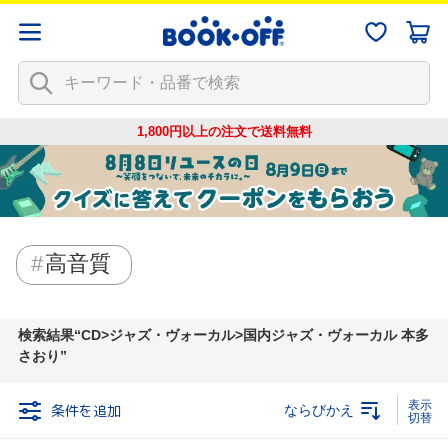
1,800円以上の注文で
送料無料
高音質
検索結果
CD>ジャズ・ヴォーカル>国内ジャズ・ヴォーカル 本多
さおり
条件を追加
ならびかえ