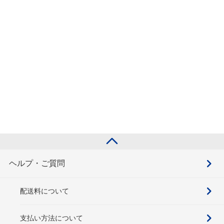
ヘルプ・ご質問
配送料について
支払い方法について