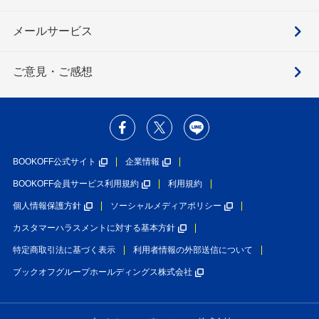
メールサービス
ご意見・ご感想
BOOKOFF公式サイト
企業情報
BOOKOFF会員サービス利用規約
利用規約
個人情報保護方針
ソーシャルメディアポリシー
カスタマーハラスメントに対する基本方針
特定商取引法に基づく表示
利用者情報の外部送信について
ブックオフグループホールディングス株式会社