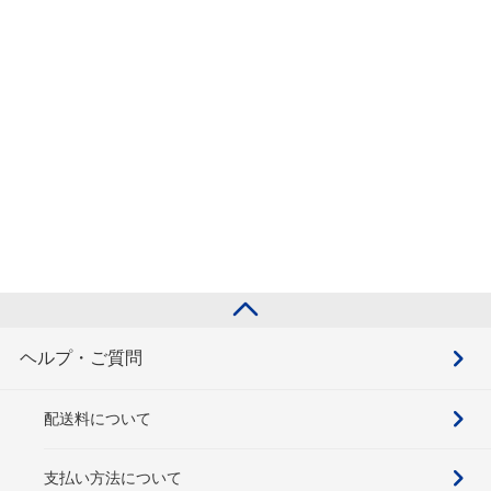
ヘルプ・ご質問
配送料について
支払い方法について