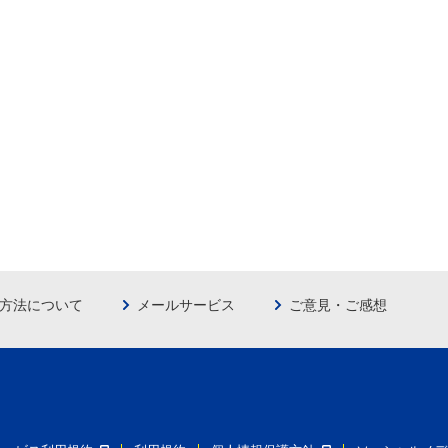
方法について
メールサービス
ご意見・ご感想