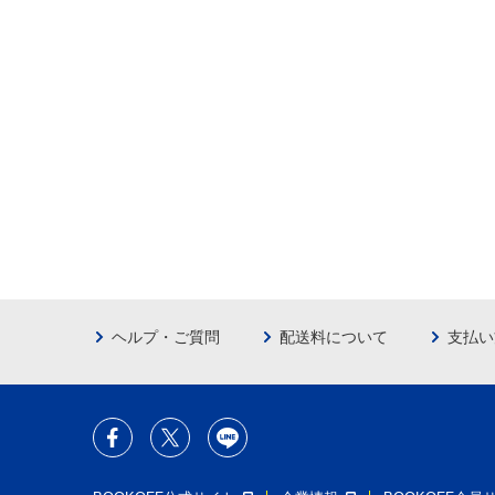
ヘルプ・ご質問
配送料について
支払い