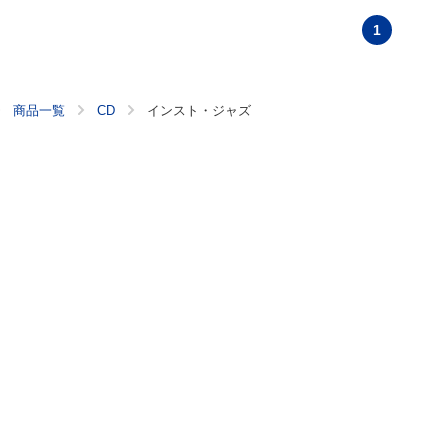
1
商品一覧
CD
インスト・ジャズ