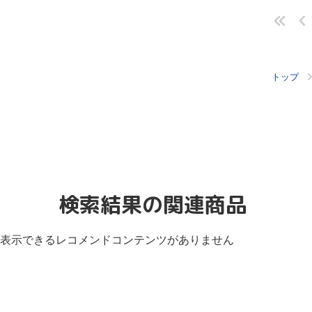
トップ
検索結果の関連商品
表示できるレコメンドコンテンツがありません