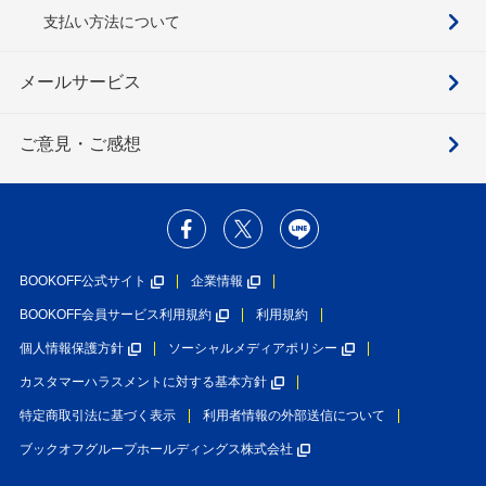
支払い方法について
メールサービス
ご意見・ご感想
BOOKOFF公式サイト
企業情報
BOOKOFF会員サービス利用規約
利用規約
個人情報保護方針
ソーシャルメディアポリシー
カスタマーハラスメントに対する基本方針
特定商取引法に基づく表示
利用者情報の外部送信について
ブックオフグループホールディングス株式会社