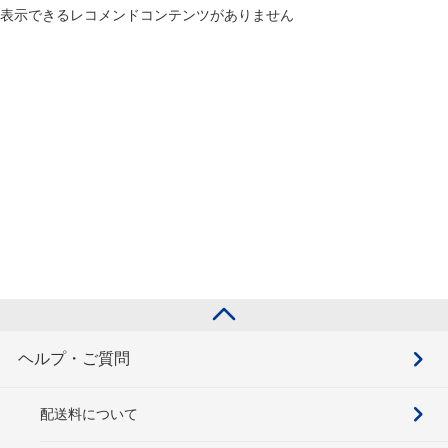
表示できるレコメンドコンテンツがありません
ヘルプ・ご質問
配送料について