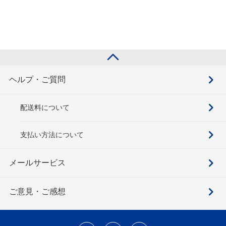
ヘルプ・ご質問
配送料について
支払い方法について
メールサービス
ご意見・ご感想