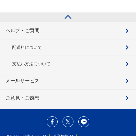
ヘルプ・ご質問
配送料について
支払い方法について
メールサービス
ご意見・ご感想