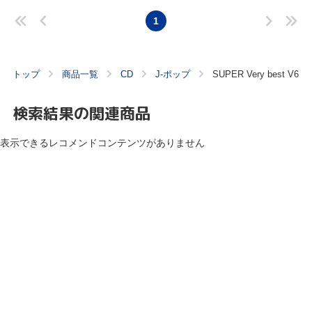
1
トップ
商品一覧
CD
J-ポップ
SUPER Very best V6
検索結果の関連商品
表示できるレコメンドコンテンツがありません