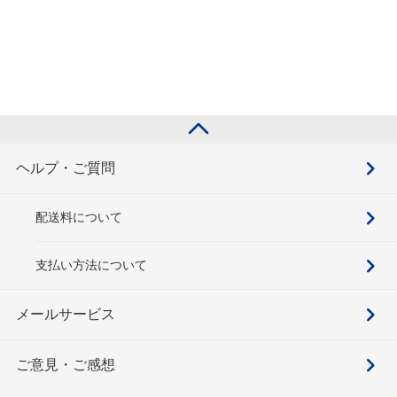
ヘルプ・ご質問
配送料について
支払い方法について
メールサービス
ご意見・ご感想