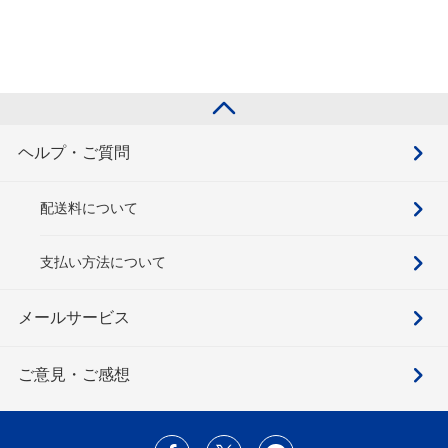
ヘルプ・ご質問
配送料について
支払い方法について
メールサービス
ご意見・ご感想