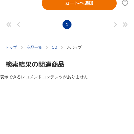
カートへ追加
1
トップ
商品一覧
CD
J-ポップ
検索結果の関連商品
表示できるレコメンドコンテンツがありません