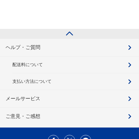
ヘルプ・ご質問
配送料について
支払い方法について
メールサービス
ご意見・ご感想