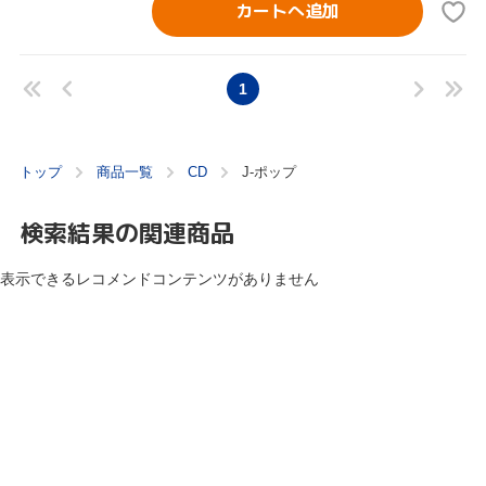
カートへ追加
1
トップ
商品一覧
CD
J-ポップ
検索結果の関連商品
表示できるレコメンドコンテンツがありません